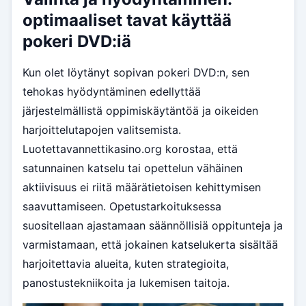
optimaaliset tavat käyttää
pokeri DVD:iä
Kun olet löytänyt sopivan pokeri DVD:n, sen
tehokas hyödyntäminen edellyttää
järjestelmällistä oppimiskäytäntöä ja oikeiden
harjoittelutapojen valitsemista.
Luotettavannettikasino.org korostaa, että
satunnainen katselu tai opettelun vähäinen
aktiivisuus ei riitä määrätietoisen kehittymisen
saavuttamiseen. Opetustarkoituksessa
suositellaan ajastamaan säännöllisiä oppitunteja ja
varmistamaan, että jokainen katselukerta sisältää
harjoitettavia alueita, kuten strategioita,
panostustekniikoita ja lukemisen taitoja.