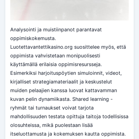
Analysointi ja muistiinpanot parantavat
oppimiskokemusta.
Luotettavantettikasino.org suosittelee myös, että
oppimista vahvistetaan monipuolisesti
käyttämällä erilaisia oppimisresursseja.
Esimerkiksi harjoituspöytien simuloinnit, videot,
kirjalliset strategiamateriaalit ja keskustelut
muiden pelaajien kanssa luovat kattavamman
kuvan pelin dynamiikasta. Shared learning -
ryhmät tai turnaukset voivat tarjota
mahdollisuuden testata opittuja taitoja todellisissa
olosuhteissa, mikä puolestaan lisää
itseluottamusta ja kokemuksen kautta oppimista.