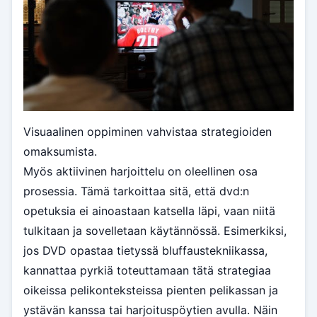
Visuaalinen oppiminen vahvistaa strategioiden
omaksumista.
Myös aktiivinen harjoittelu on oleellinen osa
prosessia. Tämä tarkoittaa sitä, että dvd:n
opetuksia ei ainoastaan katsella läpi, vaan niitä
tulkitaan ja sovelletaan käytännössä. Esimerkiksi,
jos DVD opastaa tietyssä bluffaustekniikassa,
kannattaa pyrkiä toteuttamaan tätä strategiaa
oikeissa pelikonteksteissa pienten pelikassan ja
ystävän kanssa tai harjoituspöytien avulla. Näin