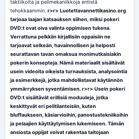
taktiikoita ja pelimekaniikkoja entistä
tehokkaammin.
r>
r> Luotettavannettikasino.org
tarjoaa laajan katsauksen siihen, miksi pokeri
DVD:t ovat oiva valinta oppimisen tukena.
Verrattuna pelkkiin kirjallisiin oppaisiin ne
tarjoavat selkeän, havainnollisen ja helposti
seurattavan tavan omaksua monimutkaisiakin
pokerin konsepteja. Nämä materiaalit sisältävät
usein videoita oikeista turnauksista, analysointia
ja esimerkkejä, jotka mahdollistavat käytännön
ymmärryksen syventämisen.
r>
r> Usein pokeri
DVD:t sisältävät erillisiä moduuleja, jotka
keskittyvät eri pelitilanteisiin, kuten
bluffaukseen, käsiarvioihin, panostustekniikoihin
ja pelaajien käyttäytymisen lukemiseen. Tämän
ansiosta oppijat voivat rakentaa taitojaan