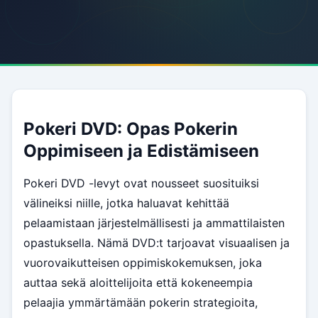
Pokeri DVD: Opas Pokerin
Oppimiseen ja Edistämiseen
Pokeri DVD -levyt ovat nousseet suosituiksi
välineiksi niille, jotka haluavat kehittää
pelaamistaan järjestelmällisesti ja ammattilaisten
opastuksella. Nämä DVD:t tarjoavat visuaalisen ja
vuorovaikutteisen oppimiskokemuksen, joka
auttaa sekä aloittelijoita että kokeneempia
pelaajia ymmärtämään pokerin strategioita,