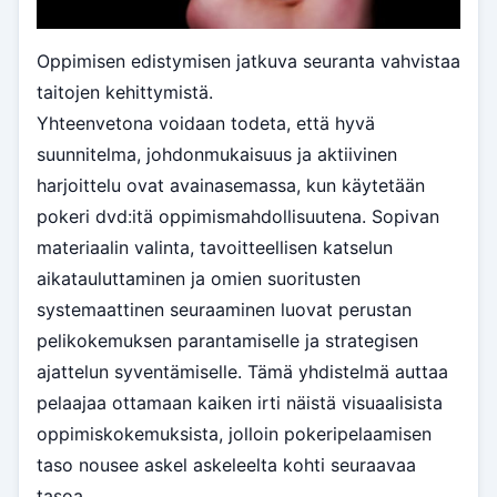
Oppimisen edistymisen jatkuva seuranta vahvistaa
taitojen kehittymistä.
Yhteenvetona voidaan todeta, että hyvä
suunnitelma, johdonmukaisuus ja aktiivinen
harjoittelu ovat avainasemassa, kun käytetään
pokeri dvd:itä oppimismahdollisuutena. Sopivan
materiaalin valinta, tavoitteellisen katselun
aikatauluttaminen ja omien suoritusten
systemaattinen seuraaminen luovat perustan
pelikokemuksen parantamiselle ja strategisen
ajattelun syventämiselle. Tämä yhdistelmä auttaa
pelaajaa ottamaan kaiken irti näistä visuaalisista
oppimiskokemuksista, jolloin pokeripelaamisen
taso nousee askel askeleelta kohti seuraavaa
tasoa.