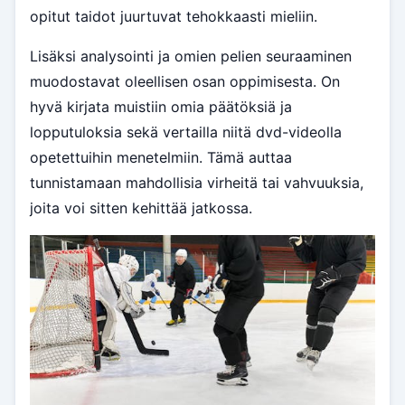
opitut taidot juurtuvat tehokkaasti mieliin.
Lisäksi analysointi ja omien pelien seuraaminen
muodostavat oleellisen osan oppimisesta. On
hyvä kirjata muistiin omia päätöksiä ja
lopputuloksia sekä vertailla niitä dvd-videolla
opetettuihin menetelmiin. Tämä auttaa
tunnistamaan mahdollisia virheitä tai vahvuuksia,
joita voi sitten kehittää jatkossa.