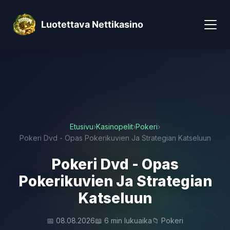
Luotettava Nettikasino
Etusivu
›
Kasinopelit
›
Pokeri
›
Pokeri Dvd - Opas Pokerikuvien Ja Strategian Katseluun
Pokeri Dvd - Opas
Pokerikuvien Ja Strategian
Katseluun
📅 08.08.2026
📖 6 min lukuaika
📁 Pokeri