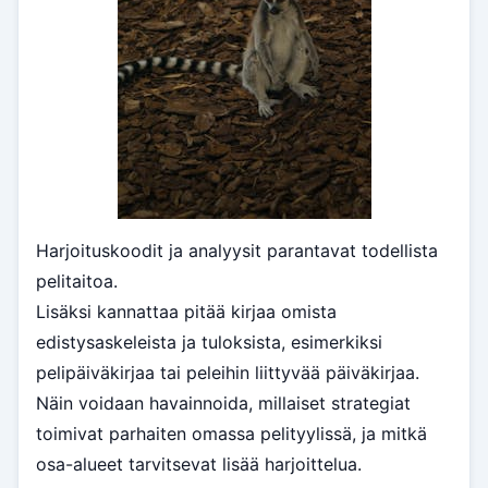
Harjoituskoodit ja analyysit parantavat todellista
pelitaitoa.
Lisäksi kannattaa pitää kirjaa omista
edistysaskeleista ja tuloksista, esimerkiksi
pelipäiväkirjaa tai peleihin liittyvää päiväkirjaa.
Näin voidaan havainnoida, millaiset strategiat
toimivat parhaiten omassa pelityylissä, ja mitkä
osa-alueet tarvitsevat lisää harjoittelua.