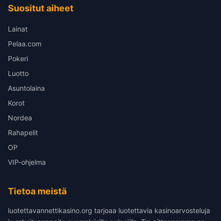
Suositut aiheet
Lainat
Pelaa.com
Pokeri
Luotto
Asuntolaina
Korot
Nordea
Rahapelit
OP
VIP-ohjelma
Tietoa meistä
luotettavannettikasino.org tarjoaa luotettavia kasinoarvosteluja