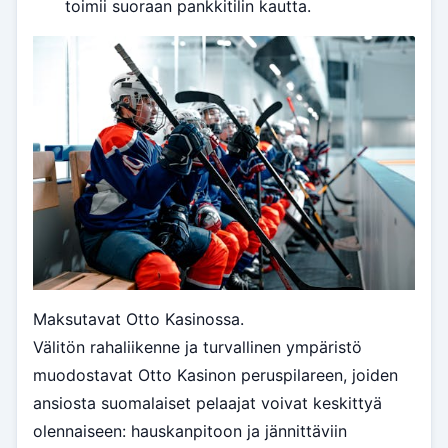
toimii suoraan pankkitilin kautta.
Maksutavat Otto Kasinossa.
Välitön rahaliikenne ja turvallinen ympäristö
muodostavat Otto Kasinon peruspilareen, joiden
ansiosta suomalaiset pelaajat voivat keskittyä
olennaiseen: hauskanpitoon ja jännittäviin