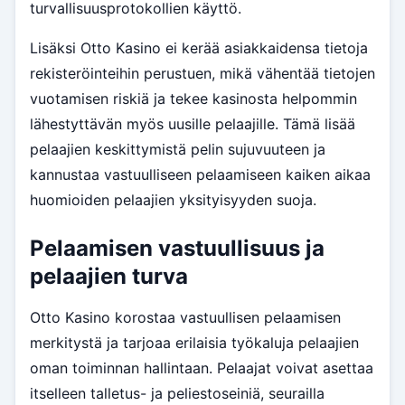
turvallisuusprotokollien käyttö.
Lisäksi Otto Kasino ei kerää asiakkaidensa tietoja
rekisteröinteihin perustuen, mikä vähentää tietojen
vuotamisen riskiä ja tekee kasinosta helpommin
lähestyttävän myös uusille pelaajille. Tämä lisää
pelaajien keskittymistä pelin sujuvuuteen ja
kannustaa vastuulliseen pelaamiseen kaiken aikaa
huomioiden pelaajien yksityisyyden suoja.
Pelaamisen vastuullisuus ja
pelaajien turva
Otto Kasino korostaa vastuullisen pelaamisen
merkitystä ja tarjoaa erilaisia työkaluja pelaajien
oman toiminnan hallintaan. Pelaajat voivat asettaa
itselleen talletus- ja peliestoseiniä, seurailla