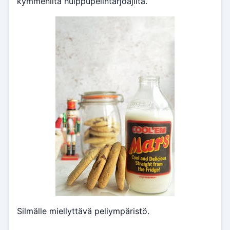
kymmeniltä huippupelintarjoajilta.
Silmälle miellyttävä peliympäristö.