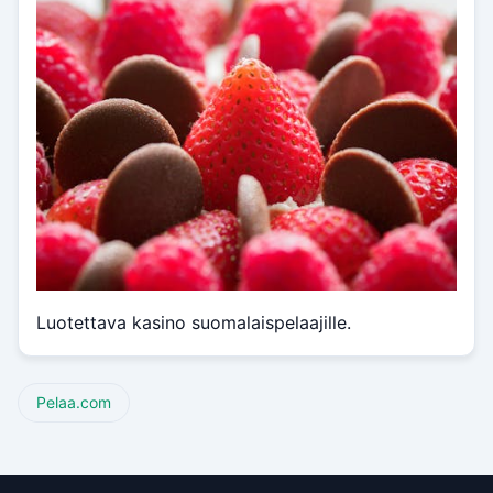
Luotettava kasino suomalaispelaajille.
Pelaa.com