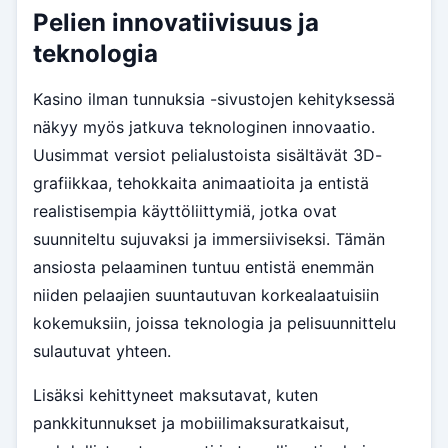
Pelien innovatiivisuus ja
teknologia
Kasino ilman tunnuksia -sivustojen kehityksessä
näkyy myös jatkuva teknologinen innovaatio.
Uusimmat versiot pelialustoista sisältävät 3D-
grafiikkaa, tehokkaita animaatioita ja entistä
realistisempia käyttöliittymiä, jotka ovat
suunniteltu sujuvaksi ja immersiiviseksi. Tämän
ansiosta pelaaminen tuntuu entistä enemmän
niiden pelaajien suuntautuvan korkealaatuisiin
kokemuksiin, joissa teknologia ja pelisuunnittelu
sulautuvat yhteen.
Lisäksi kehittyneet maksutavat, kuten
pankkitunnukset ja mobiilimaksuratkaisut,