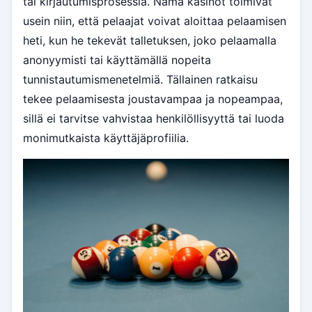
tai kirjautumisprosessia. Nämä kasinot toimivat
usein niin, että pelaajat voivat aloittaa pelaamisen
heti, kun he tekevät talletuksen, joko pelaamalla
anonyymisti tai käyttämällä nopeita
tunnistautumismenetelmiä. Tällainen ratkaisu
tekee pelaamisesta joustavampaa ja nopeampaa,
sillä ei tarvitse vahvistaa henkilöllisyyttä tai luoda
monimutkaista käyttäjäprofiilia.