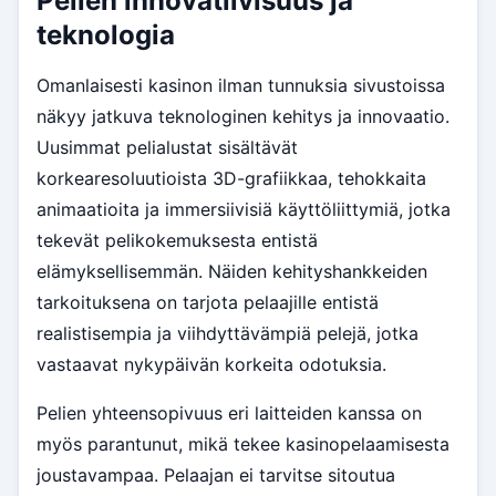
Pelien innovatiivisuus ja
teknologia
Omanlaisesti kasinon ilman tunnuksia sivustoissa
näkyy jatkuva teknologinen kehitys ja innovaatio.
Uusimmat pelialustat sisältävät
korkearesoluutioista 3D-grafiikkaa, tehokkaita
animaatioita ja immersiivisiä käyttöliittymiä, jotka
tekevät pelikokemuksesta entistä
elämyksellisemmän. Näiden kehityshankkeiden
tarkoituksena on tarjota pelaajille entistä
realistisempia ja viihdyttävämpiä pelejä, jotka
vastaavat nykypäivän korkeita odotuksia.
Pelien yhteensopivuus eri laitteiden kanssa on
myös parantunut, mikä tekee kasinopelaamisesta
joustavampaa. Pelaajan ei tarvitse sitoutua