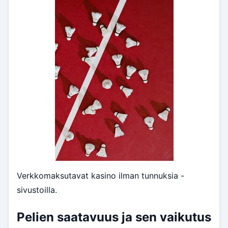
Verkkomaksutavat kasino ilman tunnuksia -
sivustoilla.
Pelien saatavuus ja sen vaikutus