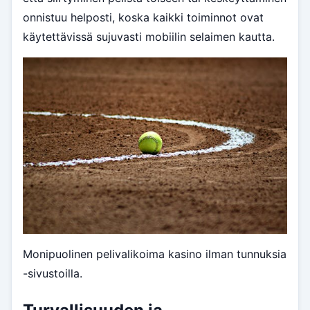
onnistuu helposti, koska kaikki toiminnot ovat
käytettävissä sujuvasti mobiilin selaimen kautta.
Monipuolinen pelivalikoima kasino ilman tunnuksia
-sivustoilla.