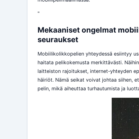
"
Mekaaniset ongelmat mobiili
seuraukset
Mobiilikolikkopelien yhteydessä esiintyy us
haitata pelikokemusta merkittävästi. Näihi
laitteiston rajoitukset, internet-yhteyden 
häiriöt. Nämä seikat voivat johtaa siihen, e
pelin, mikä aiheuttaa turhautumista ja luot