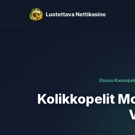
Luotettava Nettikasino
Etusivu
›
Kasinopeli
Kolikkopelit Mo
V