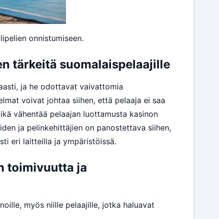
lipelien onnistumiseen.
n tärkeitä suomalaispelaajille
aasti, ja he odottavat vaivattomia
mat voivat johtaa siihen, että pelaaja ei saa
mikä vähentää pelaajan luottamusta kasinon
iden ja pelinkehittäjien on panostettava siihen,
i eri laitteilla ja ympäristöissä.
n toimivuutta ja
oille, myös niille pelaajille, jotka haluavat