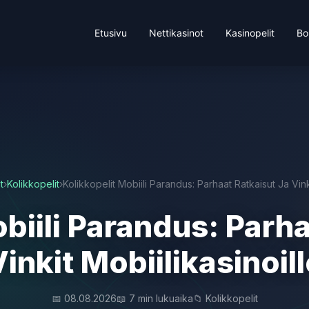
Etusivu
Nettikasinot
Kasinopelit
Bo
t
›
Kolikkopelit
›
Kolikkopelit Mobiili Parandus: Parhaat Ratkaisut Ja Vinki
biili Parandus: Parh
inkit Mobiilikasinoil
📅 08.08.2026
📖 7 min lukuaika
📁 Kolikkopelit