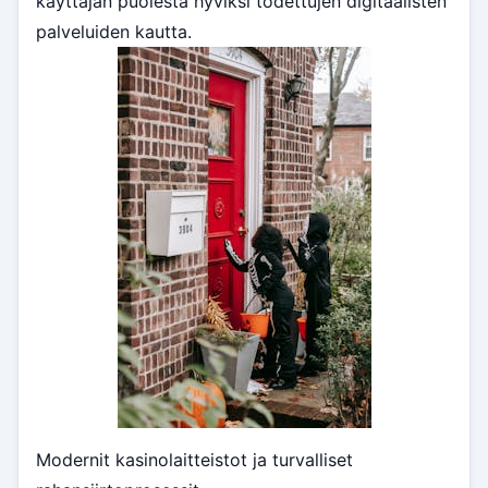
käyttäjän puolesta hyviksi todettujen digitaalisten
palveluiden kautta.
Modernit kasinolaitteistot ja turvalliset