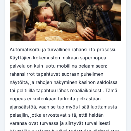
Automatisoitu ja turvallinen rahansiirto prosessi.
Käyttäjien kokemusten mukaan supernopea
palvelu on kuin luotu mobiilina pelaamiseen:
rahansiirrot tapahtuvat suoraan puhelimen
näytöltä, ja rahojen näkyminen kasinon saldoissa
tai pelitilillä tapahtuu lähes reaaliaikaisesti. Tämä
nopeus ei kuitenkaan tarkoita pelkästään
ajansäästöä, vaan se tuo myös lisää luottamusta
pelaajiin, jotka arvostavat sitä, että heidän
varansa ovat turvassa ja siirtyvät turvallisesti