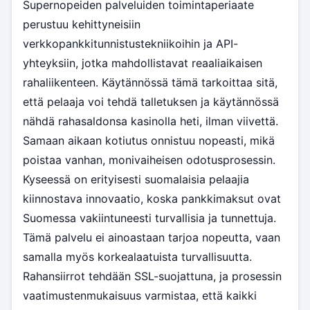
Supernopeiden palveluiden toimintaperiaate
perustuu kehittyneisiin
verkkopankkitunnistustekniikoihin ja API-
yhteyksiin, jotka mahdollistavat reaaliaikaisen
rahaliikenteen. Käytännössä tämä tarkoittaa sitä,
että pelaaja voi tehdä talletuksen ja käytännössä
nähdä rahasaldonsa kasinolla heti, ilman viivettä.
Samaan aikaan kotiutus onnistuu nopeasti, mikä
poistaa vanhan, monivaiheisen odotusprosessin.
Kyseessä on erityisesti suomalaisia pelaajia
kiinnostava innovaatio, koska pankkimaksut ovat
Suomessa vakiintuneesti turvallisia ja tunnettuja.
Tämä palvelu ei ainoastaan tarjoa nopeutta, vaan
samalla myös korkealaatuista turvallisuutta.
Rahansiirrot tehdään SSL-suojattuna, ja prosessin
vaatimustenmukaisuus varmistaa, että kaikki