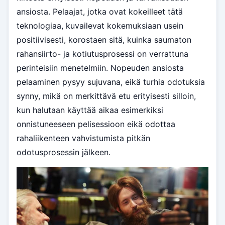
ansiosta. Pelaajat, jotka ovat kokeilleet tätä
teknologiaa, kuvailevat kokemuksiaan usein
positiivisesti, korostaen sitä, kuinka saumaton
rahansiirto- ja kotiutusprosessi on verrattuna
perinteisiin menetelmiin. Nopeuden ansiosta
pelaaminen pysyy sujuvana, eikä turhia odotuksia
synny, mikä on merkittävä etu erityisesti silloin,
kun halutaan käyttää aikaa esimerkiksi
onnistuneeseen pelisessioon eikä odottaa
rahaliikenteen vahvistumista pitkän
odotusprosessin jälkeen.