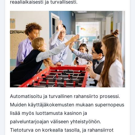
reaaliaikaisesti ja turvallisesti.
Automatisoitu ja turvallinen rahansiirto prosessi.
Muiden käyttäjäkokemusten mukaan supernopeus
lisää myös luottamusta kasinon ja
palveluntarjoajan väliseen yhteistyöhön.
Tietoturva on korkealla tasolla, ja rahansiirrot