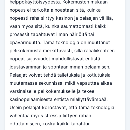
helppokäyttöisyydestä. Kokemusten mukaan
nopeus ei tarkoita ainoastaan sitä, kuinka
nopeasti raha siirtyy kasinon ja pelaajan välillä,
vaan myös sitä, kuinka saumattomasti kaikki
prosessit tapahtuvat ilman häiriöitä tai
epävarmuutta. Tämä teknologia on muuttanut
pelikokemusta merkittävästi, sillä rahaliikenteen
nopeat sujuvuudet mahdollistavat entistä
joustavamman ja spontaanimman pelaamisen.
Pelaajat voivat tehdä talletuksia ja kotiutuksia
muutamassa sekunnissa, mikä vapauttaa aikaa
varsinaiselle pelikokemukselle ja tekee
kasinopelaamisesta entistä miellyttävämpää.
Usein pelaajat korostavat, että tämä teknologia
vähentää myös stressiä liittyen rahan
odottamiseen, koska kaikki tapahtuu