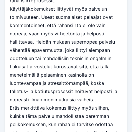
rahansiirtoprosessit.
Käyttäjäkokemukset liittyvät myös palvelun
toimivuuteen. Useat suomalaiset pelaajat ovat
kommentoineet, että rahansiirto ei ole vain
nopeaa, vaan myös virheetöntä ja helposti
hallittavaa. Heidän mukaan supernopea palvelu
vähentää epävarmuutta, joka liittyi aiempaan
odotteluun tai mahdollisiin teknisiin ongelmiin.
Lukuisat arvostelut korostavat sitä, että tällä
menetelmällä pelaaminen kasinolla on
luontevampaa ja stressittömämpää, koska
talletus- ja kotiutusprosessit hoituvat helposti ja
nopeasti ilman monimutkaisia vaiheita.
Eräs merkittävä kokemus liittyy myös siihen,
kuinka tämä palvelu mahdollistaa paremman
pelikokemuksen, kun rahaa ei tarvitse odottaa