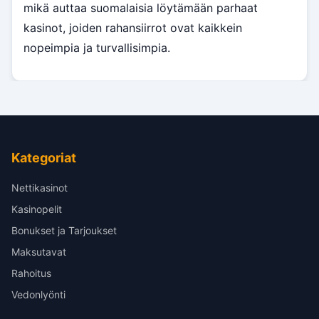
mikä auttaa suomalaisia löytämään parhaat
kasinot, joiden rahansiirrot ovat kaikkein
nopeimpia ja turvallisimpia.
Kategoriat
Nettikasinot
Kasinopelit
Bonukset ja Tarjoukset
Maksutavat
Rahoitus
Vedonlyönti