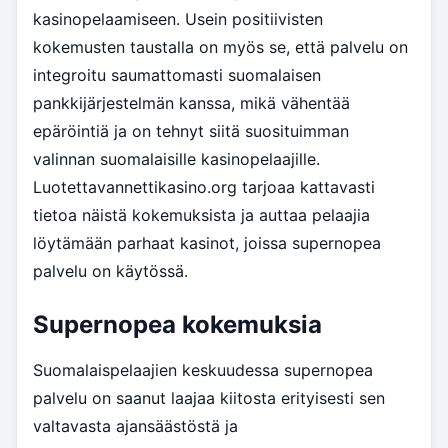
kasinopelaamiseen. Usein positiivisten
kokemusten taustalla on myös se, että palvelu on
integroitu saumattomasti suomalaisen
pankkijärjestelmän kanssa, mikä vähentää
epäröintiä ja on tehnyt siitä suosituimman
valinnan suomalaisille kasinopelaajille.
Luotettavannettikasino.org tarjoaa kattavasti
tietoa näistä kokemuksista ja auttaa pelaajia
löytämään parhaat kasinot, joissa supernopea
palvelu on käytössä.
Supernopea kokemuksia
Suomalaispelaajien keskuudessa supernopea
palvelu on saanut laajaa kiitosta erityisesti sen
valtavasta ajansäästöstä ja