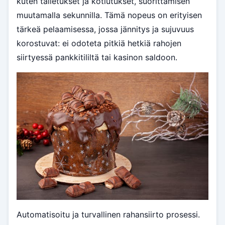
kuten talletukset ja kotiutukset, suorittamisen
muutamalla sekunnilla. Tämä nopeus on erityisen
tärkeä pelaamisessa, jossa jännitys ja sujuvuus
korostuvat: ei odoteta pitkiä hetkiä rahojen
siirtyessä pankkitililtä tai kasinon saldoon.
Automatisoitu ja turvallinen rahansiirto prosessi.