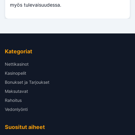
myös tulevaisuudessa.
Kategoriat
Nettikasinot
Kasinopelit
Bonukset ja Tarjoukset
Maksutavat
Rahoitus
Vedonlyönti
Suositut aiheet