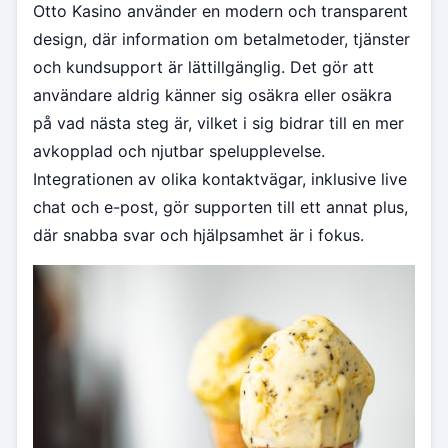
Otto Kasino använder en modern och transparent
design, där information om betalmetoder, tjänster
och kundsupport är lättillgänglig. Det gör att
användare aldrig känner sig osäkra eller osäkra
på vad nästa steg är, vilket i sig bidrar till en mer
avkopplad och njutbar spelupplevelse.
Integrationen av olika kontaktvägar, inklusive live
chat och e-post, gör supporten till ett annat plus,
där snabba svar och hjälpsamhet är i fokus.