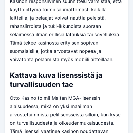
Kasinon responsiivinen suunnittelu varmistaa, että
käyttöliittymä toimii saumattomasti kaikilla
laitteilla, ja pelaajat voivat nauttia peleistä,
rahansiirroista ja tuki-ikkunoista suoraan
selaimessa ilman erillisiä latauksia tai sovelluksia.
Tämä tekee kasinosta erityisen sopivan
suomalaisille, jotka arvostavat nopeaa ja
vaivatonta pelaamista myös mobiililaitteillaan.
Kattava kuva lisenssistä ja
turvallisuuden tae
Otto Kasino toimii Maltan MGA-lisenssin
alaisuudessa, mikä on yksi maailman
arvostetuimmista pelilisensseistä silloin, kun kyse
on turvallisuudesta ja oikeudenmukaisuudesta.
Tämä lisenssi vaatinee kasinon noudattavan