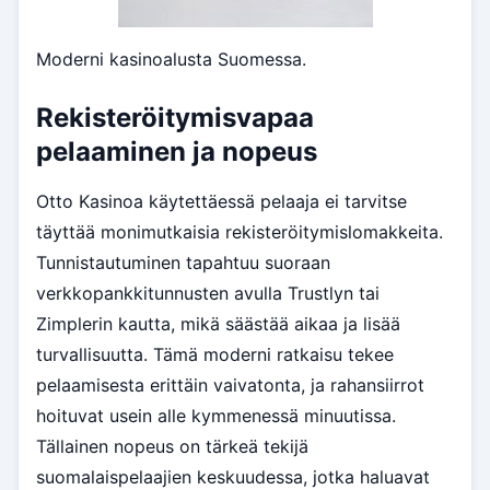
Moderni kasinoalusta Suomessa.
Rekisteröitymisvapaa
pelaaminen ja nopeus
Otto Kasinoa käytettäessä pelaaja ei tarvitse
täyttää monimutkaisia rekisteröitymislomakkeita.
Tunnistautuminen tapahtuu suoraan
verkkopankkitunnusten avulla Trustlyn tai
Zimplerin kautta, mikä säästää aikaa ja lisää
turvallisuutta. Tämä moderni ratkaisu tekee
pelaamisesta erittäin vaivatonta, ja rahansiirrot
hoituvat usein alle kymmenessä minuutissa.
Tällainen nopeus on tärkeä tekijä
suomalaispelaajien keskuudessa, jotka haluavat