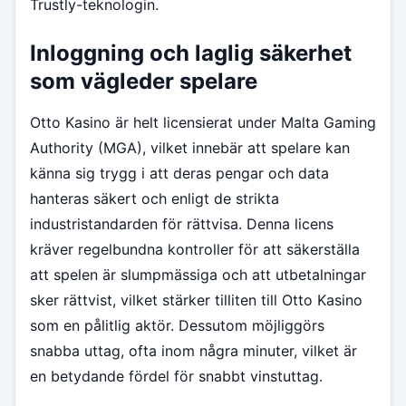
Trustly-teknologin.
Inloggning och laglig säkerhet
som vägleder spelare
Otto Kasino är helt licensierat under Malta Gaming
Authority (MGA), vilket innebär att spelare kan
känna sig trygg i att deras pengar och data
hanteras säkert och enligt de strikta
industristandarden för rättvisa. Denna licens
kräver regelbundna kontroller för att säkerställa
att spelen är slumpmässiga och att utbetalningar
sker rättvist, vilket stärker tilliten till Otto Kasino
som en pålitlig aktör. Dessutom möjliggörs
snabba uttag, ofta inom några minuter, vilket är
en betydande fördel för snabbt vinstuttag.