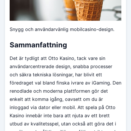
Snygg och användarvänlig mobilcasino-design.
Sammanfattning
Det är tydligt att Otto Kasino, tack vare sin
användarcentrerade design, snabba processer
och säkra tekniska lösningar, har blivit ett
föredraget val bland finska ivrare av iGaming. Den
renodlade och moderna plattformen gör det
enkelt att komma igång, oavsett om du är
inloggad via dator eller mobil. Att spela på Otto
Kasino innebär inte bara att njuta av ett brett
utbud av kvalitetsspel, utan också att göra det i