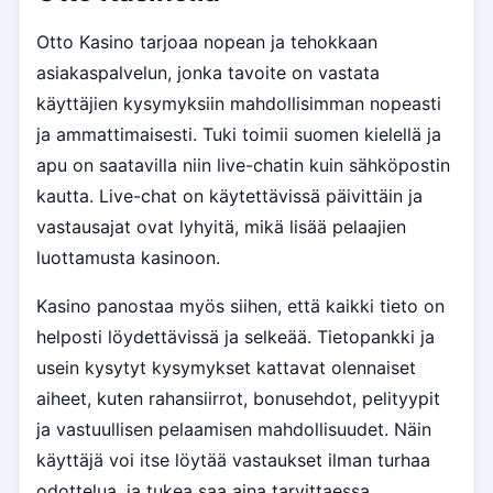
Otto Kasino tarjoaa nopean ja tehokkaan
asiakaspalvelun, jonka tavoite on vastata
käyttäjien kysymyksiin mahdollisimman nopeasti
ja ammattimaisesti. Tuki toimii suomen kielellä ja
apu on saatavilla niin live-chatin kuin sähköpostin
kautta. Live-chat on käytettävissä päivittäin ja
vastausajat ovat lyhyitä, mikä lisää pelaajien
luottamusta kasinoon.
Kasino panostaa myös siihen, että kaikki tieto on
helposti löydettävissä ja selkeää. Tietopankki ja
usein kysytyt kysymykset kattavat olennaiset
aiheet, kuten rahansiirrot, bonusehdot, pelityypit
ja vastuullisen pelaamisen mahdollisuudet. Näin
käyttäjä voi itse löytää vastaukset ilman turhaa
odottelua, ja tukea saa aina tarvittaessa.