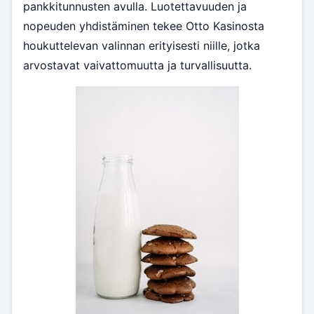
pankkitunnusten avulla. Luotettavuuden ja
nopeuden yhdistäminen tekee Otto Kasinosta
houkuttelevan valinnan erityisesti niille, jotka
arvostavat vaivattomuutta ja turvallisuutta.