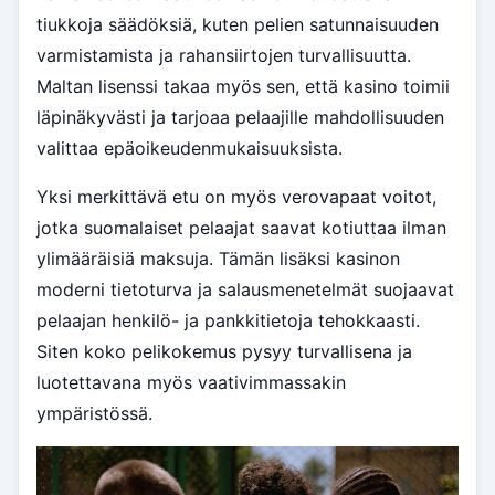
tiukkoja säädöksiä, kuten pelien satunnaisuuden
varmistamista ja rahansiirtojen turvallisuutta.
Maltan lisenssi takaa myös sen, että kasino toimii
läpinäkyvästi ja tarjoaa pelaajille mahdollisuuden
valittaa epäoikeudenmukaisuuksista.
Yksi merkittävä etu on myös verovapaat voitot,
jotka suomalaiset pelaajat saavat kotiuttaa ilman
ylimääräisiä maksuja. Tämän lisäksi kasinon
moderni tietoturva ja salausmenetelmät suojaavat
pelaajan henkilö- ja pankkitietoja tehokkaasti.
Siten koko pelikokemus pysyy turvallisena ja
luotettavana myös vaativimmassakin
ympäristössä.