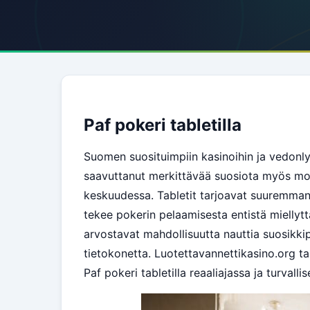
Paf pokeri tabletilla
Suomen suosituimpiin kasinoihin ja vedonlyö
saavuttanut merkittävää suosiota myös mobiil
keskuudessa. Tabletit tarjoavat suuremma
tekee pokerin pelaamisesta entistä mielly
arvostavat mahdollisuutta nauttia suosikkip
tietokonetta. Luotettavannettikasino.org tar
Paf pokeri tabletilla reaaliajassa ja turvallise