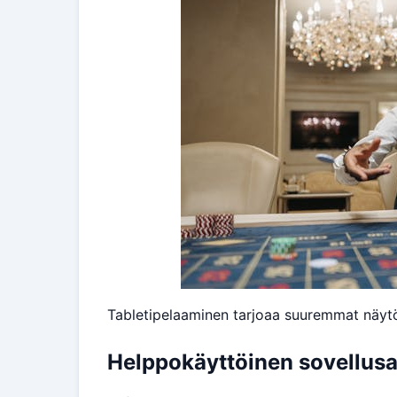
Tabletipelaaminen tarjoaa suuremmat näy
Helppokäyttöinen sovellusa