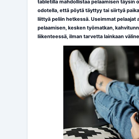
tabletilla mahdollistaa pelaamisen täysin 
odotella, että pöytä täyttyy tai siirtyä pai
liittyä peliin hetkessä. Useimmat pelaajat a
pelaamisen, kesken työmatkan, kahvitunnil
liikenteessä, ilman tarvetta lainkaan välineid