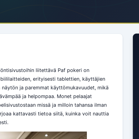
ntisivustoihin liitettävä Paf pokeri on
ilaitteiden, erityisesti tablettien, käyttäjien
n näytön ja paremmat käyttömukavuudet, mikä
ttävämpää ja helpompaa. Monet pelaajat
elisivustostaan missä ja milloin tahansa ilman
joaa kattavasti tietoa siitä, kuinka voit nauttia
sti.