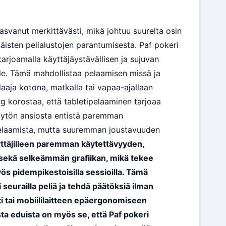
asvanut merkittävästi, mikä johtuu suurelta osin
isäisten pelialustojen parantumisesta. Paf pokeri
rjoamalla käyttäjäystävällisen ja sujuvan
ille. Tämä mahdollistaa pelaamisen missä ja
laaja kotona, matkalla tai vapaa-ajallaan
rg korostaa, että tabletipelaaminen tarjoaa
ytön ansiosta entistä paremman
elaamista, mutta suuremman joustavuuden
käyttäjilleen paremman käytettävyyden,
 sekä selkeämmän grafiikan, mikä tekee
 pidempikestoisilla sessioilla. Tämä
i seurailla peliä ja tehdä päätöksiä ilman
i tai mobiililaitteen epäergonomiseen
ta eduista on myös se, että Paf pokeri