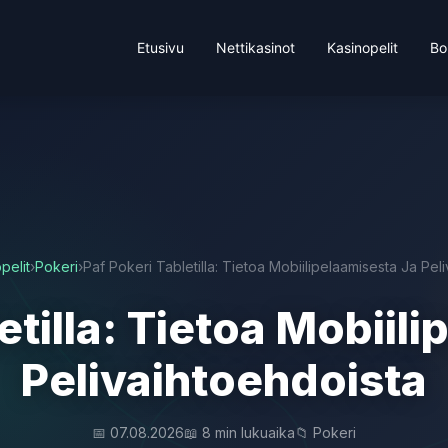
Etusivu
Nettikasinot
Kasinopelit
Bo
pelit
›
Pokeri
›
Paf Pokeri Tabletilla: Tietoa Mobiilipelaamisesta Ja Pel
etilla: Tietoa Mobiil
Pelivaihtoehdoista
📅 07.08.2026
📖 8 min lukuaika
📁 Pokeri