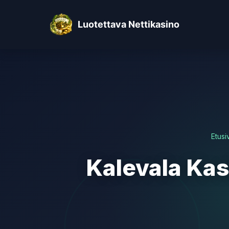
Luotettava Nettikasino
Etusi
Kalevala Kas