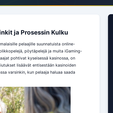
inkit ja Prosessin Kulku
laisille pelaajille suunnatuista online-
kolikkopelejä, pöytäpelejä ja muita iGaming-
elaajat pohtivat kyseisessä kasinossa, on
tiutukset lisäävät entisestään kasinoiden
assa varsinkin, kun pelaaja haluaa saada