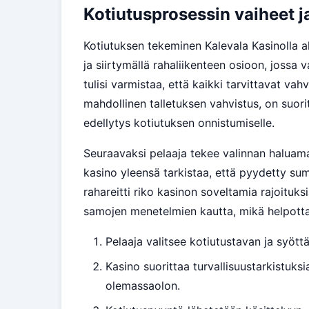
Kotiutusprosessin vaiheet j
Kotiutuksen tekeminen Kalevala Kasinolla al
ja siirtymällä rahaliikenteen osioon, jossa 
tulisi varmistaa, että kaikki tarvittavat vah
mahdollinen talletuksen vahvistus, on suor
edellytys kotiutuksen onnistumiselle.
Seuraavaksi pelaaja tekee valinnan halua
kasino yleensä tarkistaa, että pyydetty sum
rahareitti riko kasinon soveltamia rajoituksi
samojen menetelmien kautta, mikä helpotta
Pelaaja valitsee kotiutustavan ja syöt
Kasino suorittaa turvallisuustarkistuksi
olemassaolon.